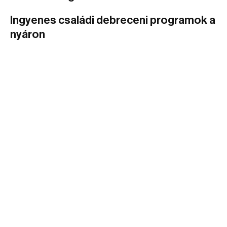
Ingyenes családi debreceni programok a
nyáron