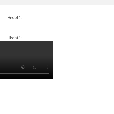
Hirdetés
Hirdetés