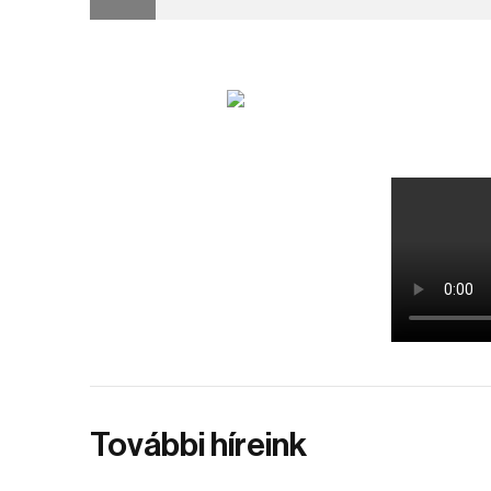
További híreink