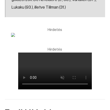
Lukaku (93.), illetve Tillman (31.)
Hirdetés
Hirdetés