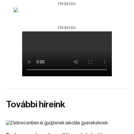
Hirdetés
Hirdetés
További híreink