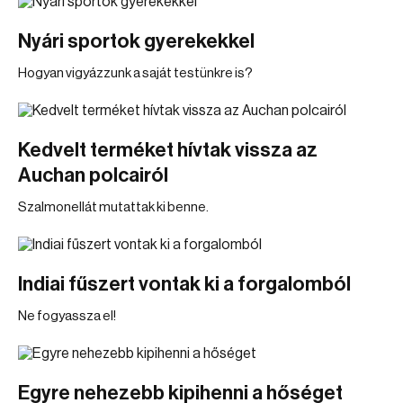
Nyári sportok gyerekekkel
Hogyan vigyázzunk a saját testünkre is?
Kedvelt terméket hívtak vissza az
Auchan polcairól
Szalmonellát mutattak ki benne.
Indiai fűszert vontak ki a forgalomból
Ne fogyassza el!
Egyre nehezebb kipihenni a hőséget