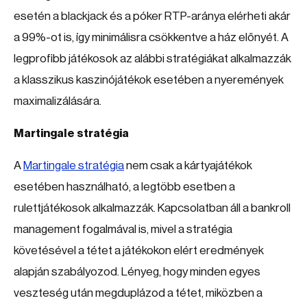
esetén a blackjack és a póker RTP-aránya elérheti akár
a 99%-ot is, így minimálisra csökkentve a ház előnyét. A
legprofibb játékosok az alábbi stratégiákat alkalmazzák
a klasszikus kaszinójátékok esetében a nyeremények
maximalizálására.
Martingale stratégia
A
Martingale stratégia
nem csak a kártyajátékok
esetében használható, a legtöbb esetben a
rulettjátékosok alkalmazzák. Kapcsolatban áll a bankroll
management fogalmával is, mivel a stratégia
követésével a tétet a játékokon elért eredmények
alapján szabályozod. Lényeg, hogy minden egyes
veszteség után megduplázod a tétet, miközben a