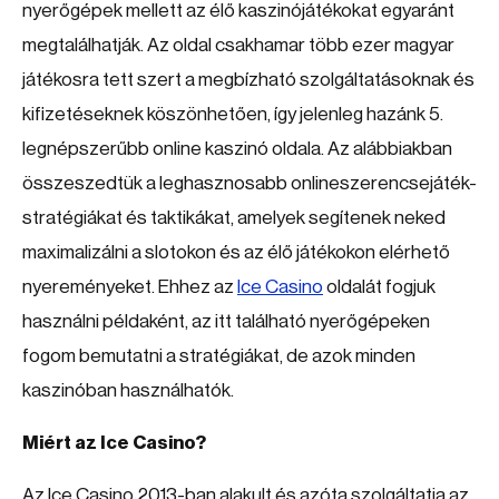
nyerőgépek mellett az élő kaszinójátékokat egyaránt
megtalálhatják. Az oldal csakhamar több ezer magyar
játékosra tett szert a megbízható szolgáltatásoknak és
kifizetéseknek köszönhetően, így jelenleg hazánk 5.
legnépszerűbb online kaszinó oldala. Az alábbiakban
összeszedtük a leghasznosabb onlineszerencsejáték-
stratégiákat és taktikákat, amelyek segítenek neked
maximalizálni a slotokon és az élő játékokon elérhető
nyereményeket. Ehhez az
Ice Casino
oldalát fogjuk
használni példaként, az itt található nyerőgépeken
fogom bemutatni a stratégiákat, de azok minden
kaszinóban használhatók.
Miért az Ice Casino?
Az Ice Casino 2013-ban alakult és azóta szolgáltatja az