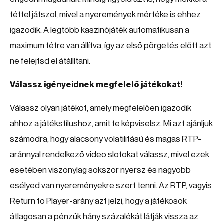
téttel játszol, mivel a nyeremények mértéke is ehhez
igazodik. A legtöbb kaszinójáték automatikusan a
maximum tétre van állítva, így az első pörgetés előtt azt
ne felejtsd el átállítani.
Válassz igényeidnek megfelelő játékokat!
Válassz olyan játékot, amely megfelelően igazodik
ahhoz a játékstílushoz, amit te képviselsz. Mi azt ajánljuk
számodra, hogy alacsony volatilitású és magas RTP-
aránnyal rendelkező video slotokat válassz, mivel ezek
esetében viszonylag sokszor nyersz és nagyobb
esélyed van nyereményekre szert tenni. Az RTP, vagyis
Return to Player-arány azt jelzi, hogy a játékosok
átlagosan a pénzük hány százalékát látják vissza az