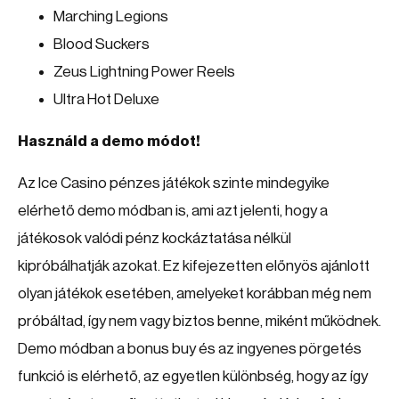
Marching Legions
Blood Suckers
Zeus Lightning Power Reels
Ultra Hot Deluxe
Használd a demo módot!
Az Ice Casino pénzes játékok szinte mindegyike
elérhető demo módban is, ami azt jelenti, hogy a
játékosok valódi pénz kockáztatása nélkül
kipróbálhatják azokat. Ez kifejezetten előnyös ajánlott
olyan játékok esetében, amelyeket korábban még nem
próbáltad, így nem vagy biztos benne, miként működnek.
Demo módban a bonus buy és az ingyenes pörgetés
funkció is elérhető, az egyetlen különbség, hogy az így