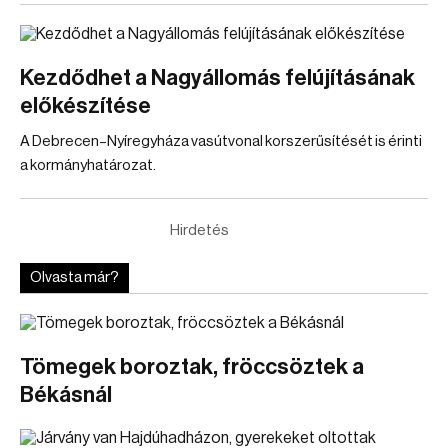
Kezdődhet a Nagyállomás felújításának
előkészítése
A Debrecen–Nyíregyháza vasútvonal korszerűsítését is érinti
a kormányhatározat.
Hirdetés
Olvasta már?
Tömegek boroztak, fröccsöztek a
Békásnál