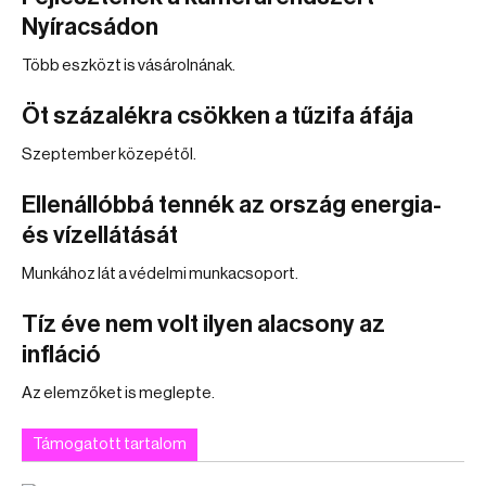
Nyíracsádon
Több eszközt is vásárolnának.
Öt százalékra csökken a tűzifa áfája
Szeptember közepétől.
Ellenállóbbá tennék az ország energia-
és vízellátását
Munkához lát a védelmi munkacsoport.
Tíz éve nem volt ilyen alacsony az
infláció
Az elemzőket is meglepte.
Támogatott tartalom