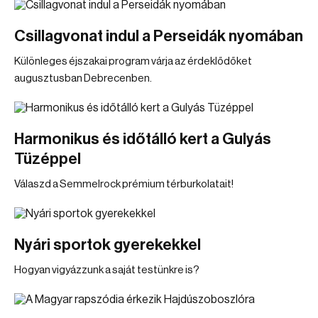
Csillagvonat indul a Perseidák nyomában
Különleges éjszakai program várja az érdeklődőket
augusztusban Debrecenben.
Harmonikus és időtálló kert a Gulyás
Tüzéppel
Válaszd a Semmelrock prémium térburkolatait!
Nyári sportok gyerekekkel
Hogyan vigyázzunk a saját testünkre is?