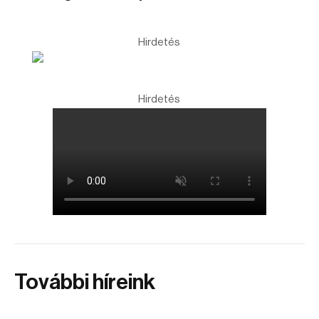
Hirdetés
Hirdetés
További híreink