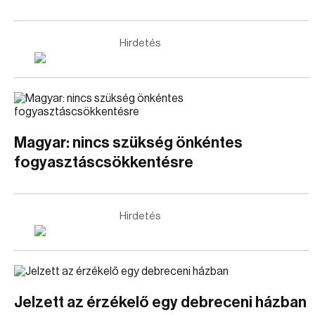
Hirdetés
Magyar: nincs szükség önkéntes
fogyasztáscsökkentésre
Hirdetés
Jelzett az érzékelő egy debreceni házban