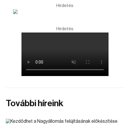
Hirdetés
Hirdetés
További híreink