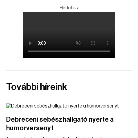
Hirdetés
További híreink
Debreceni sebészhallgató nyerte a
humorversenyt