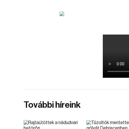
További híreink