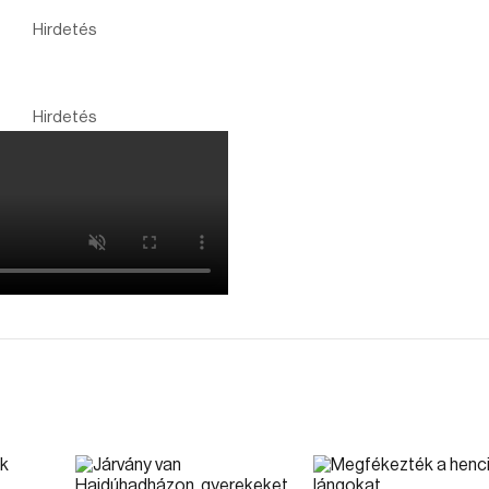
Hirdetés
Hirdetés