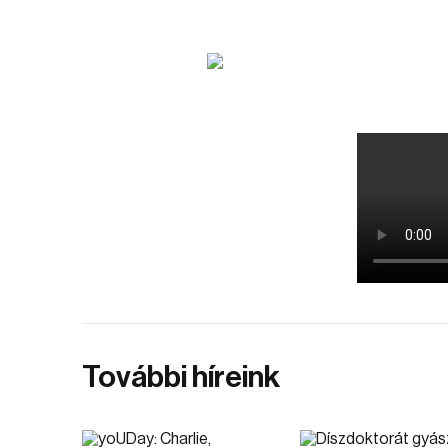
További híreink