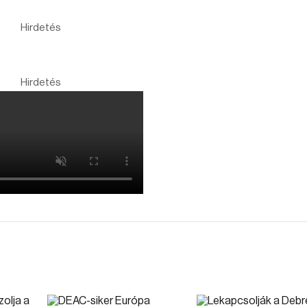
Hirdetés
Hirdetés